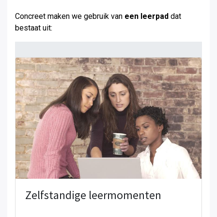
Concreet maken we gebruik van
een leerpad
dat
bestaat uit:
Zelfstandige leermomenten