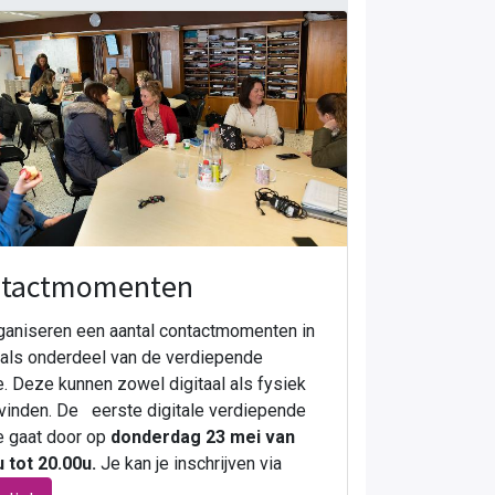
tactmomenten
aniseren een aantal contactmomenten in
als onderdeel van de verdiepende
. Deze kunnen zowel digitaal als fysiek
vinden. De eerste digitale verdiepende
e gaat door op
donderdag 23 mei van
 tot 20.00u.
Je kan je inschrijven via