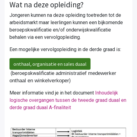
Wat na deze opleiding?
Jongeren kunnen na deze opleiding toetreden tot de
arbeidsmarkt maar leerlingen kunnen een bijkomende
beroepskwalificatie en/of onderwijskwalificatie
behalen via een vervolgopleiding.
Een mogelijke vervolgopleiding in de derde graad is:
onthaal, organisatie en sales duaal
(beroepskwalificatie
administratief medewerker
onthaal en winkelverkoper
)
Meer informatie vind je in het document
Inhoudelijk
logische overgangen tussen de tweede graad duaal en
derde graad duaal A-finaliteit