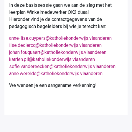
In deze basissessie gaan we aan de slag met het
leerplan Winkelmedewerker OK2 duaal.
Hieronder vind je de contactgegevens van de
pedagogisch begeleiders bij wie je terecht kan:
anne-lise.cuypers@katholiekonderwijs.vlaanderen
ilse.declercq@katholiekonderwijs.vlaanderen
johan.fouquaert@katholiekonderwijs.vlaanderen
katrien.pil@katholiekonderwijs.vlaanderen
sofie.vandereecken@katholiekonderwijs.vlaanderen
anne.werelds@katholiekonderwijs.vlaanderen
We wensen je een aangename verkenning!