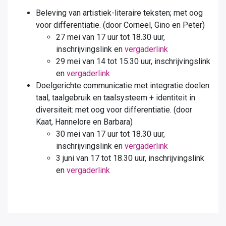
Beleving van artistiek-literaire teksten; met oog
voor differentiatie. (door Corneel, Gino en Peter)
27 mei van 17 uur tot 18.30 uur,
inschrijvingslink en
vergaderlink
29 mei van 14 tot 15.30 uur, inschrijvingslink
en
vergaderlink
Doelgerichte communicatie met integratie doelen
taal, taalgebruik en taalsysteem + identiteit in
diversiteit: met oog voor differentiatie. (door
Kaat, Hannelore en Barbara)
30 mei van 17 uur tot 18.30 uur,
inschrijvingslink en
vergaderlink
3 juni van 17 tot 18.30 uur, inschrijvingslink
en
vergaderlink