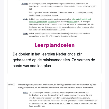
Leerplandoelen
De doelen in het leerplan Nederlands zijn
gebaseerd op de minimumdoelen. Ze vormen de
basis van ons leerplan.