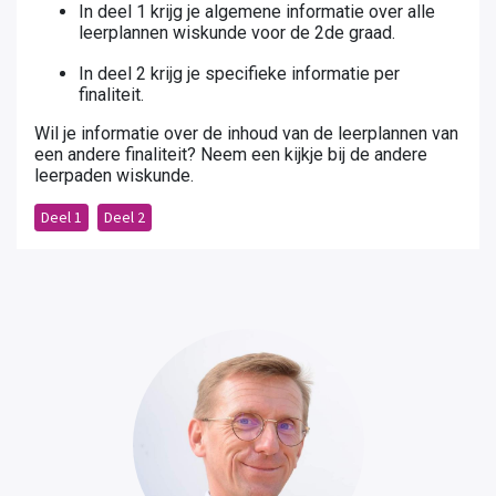
In deel 1 krijg je algemene informatie over alle
leerplannen wiskunde voor de 2de graad.
In deel 2 krijg je specifieke informatie per
finaliteit.
Wil je informatie over de inhoud van de leerplannen van
een andere finaliteit? Neem een kijkje bij de andere
leerpaden wiskunde.
Deel 1
Deel 2