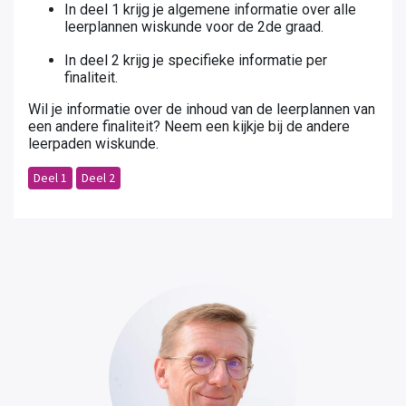
In deel 1 krijg je algemene informatie over alle
leerplannen wiskunde voor de 2de graad.
In deel 2 krijg je specifieke informatie per
finaliteit.
Wil je informatie over de inhoud van de leerplannen van
een andere finaliteit? Neem een kijkje bij de andere
leerpaden wiskunde.
Deel 1
Deel 2