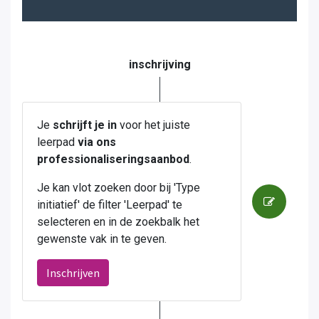
inschrijving
Je
schrijft je in
voor het juiste
leerpad
via ons
professionaliseringsaanbod
.
Je kan vlot zoeken door bij 'Type
initiatief' de filter 'Leerpad' te
selecteren en in de zoekbalk het
gewenste vak in te geven.
Inschrijven