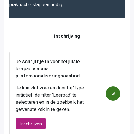
praktische stappen nodig:
inschrijving
Je
schrijft je in
voor het juiste
leerpad
via ons
professionaliseringsaanbod
.
Je kan vlot zoeken door bij 'Type
initiatief' de filter 'Leerpad' te
selecteren en in de zoekbalk het
gewenste vak in te geven.
Inschrijven