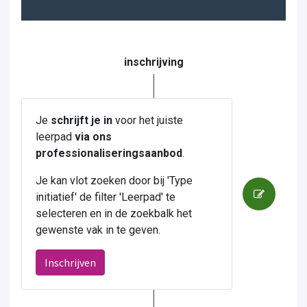
inschrijving
Je
schrijft je in
voor het juiste
leerpad
via ons
professionaliseringsaanbod
.
Je kan vlot zoeken door bij 'Type
initiatief' de filter 'Leerpad' te
selecteren en in de zoekbalk het
gewenste vak in te geven.
Inschrijven