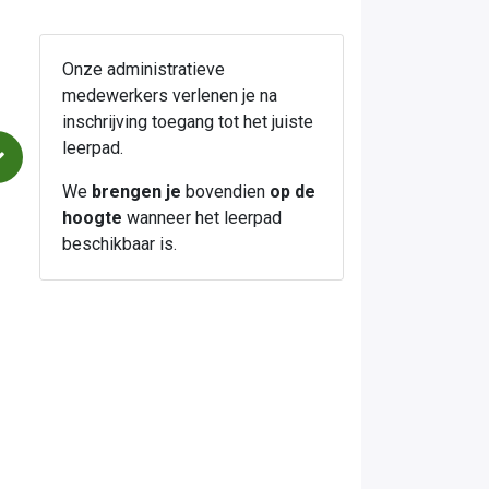
Onze administratieve
medewerkers verlenen je na
inschrijving toegang tot het juiste
leerpad.
We
brengen je
bovendien
op de
hoogte
wanneer het leerpad
beschikbaar is.