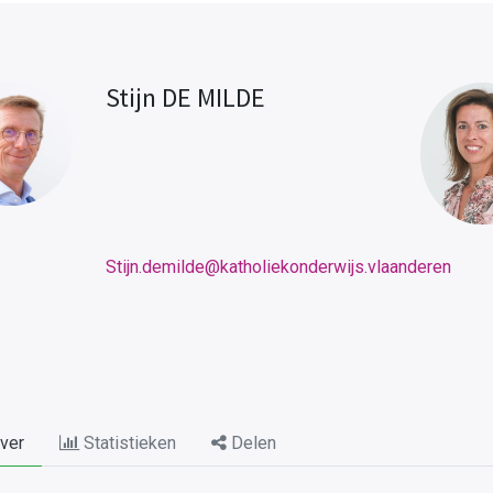
Stijn DE MILDE
Stijn.demilde@katholiekonderwijs.vlaanderen
ver
Statistieken
Delen