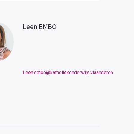
Leen EMBO
Leen.embo@katholiekonderwijs.vlaanderen