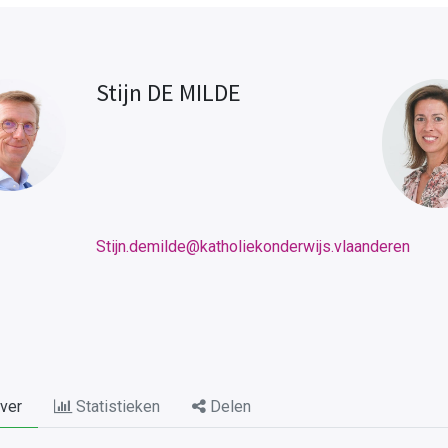
Stijn DE MILDE
Stijn.demilde@katholiekonderwijs.vlaanderen
ver
Statistieken
Delen