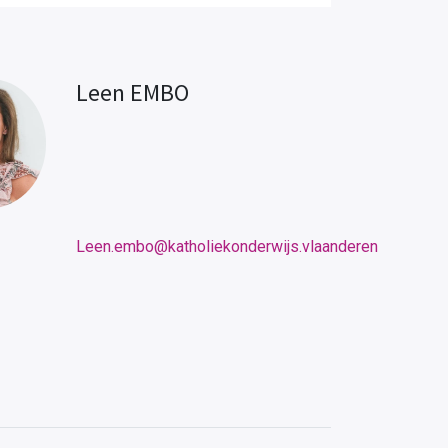
Leen EMBO
Leen.embo@katholiekonderwijs.vlaanderen