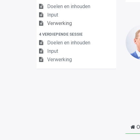
Doelen en inhouden
Input
Verwerking
4 VERDIEPENDE SESSIE
Doelen en inhouden
Input
Verwerking
O