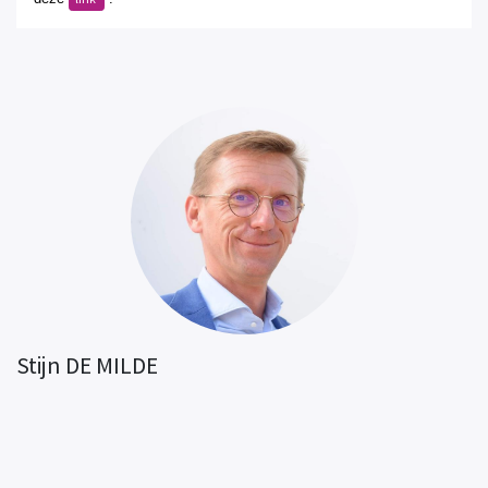
Stijn DE MILDE