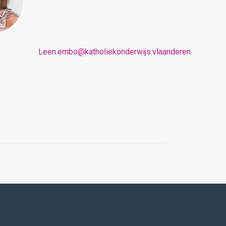
Leen.embo@katholiekonderwijs.vlaanderen