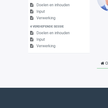
Doelen en inhouden
Input
Verwerking
4 VERDIEPENDE SESSIE
Doelen en inhouden
Input
Verwerking
O