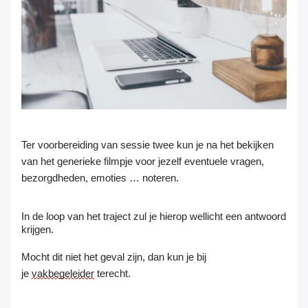
Ter voorbereiding van sessie twee kun je na het bekijken
van het generieke filmpje voor jezelf eventuele vragen,
bezorgdheden, emoties … noteren.
In de loop van het traject zul je hierop wellicht een antwoord
krijgen.
Mocht dit niet het geval zijn, dan kun je bij
je
vakbegeleider
terecht.