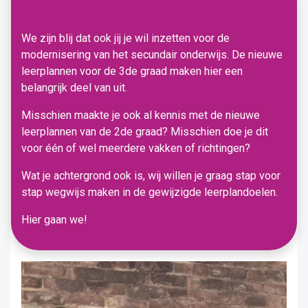
We zijn blij dat ook jij je wil inzetten voor de
modernisering van het secundair onderwijs. De nieuwe
leerplannen voor de 3de graad maken hier een
belangrijk deel van uit.
Misschien maakte je ook al kennis met de nieuwe
leerplannen van de 2de graad? Misschien doe je dit
voor één of wel meerdere vakken of richtingen?
Wat je achtergrond ook is, wij willen je graag stap voor
stap wegwijs maken in de gewijzigde leerplandoelen.
Hier gaan we!