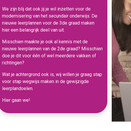
We zijn blij dat ook jij je wil inzetten voor de
modernisering van het secundair onderwijs. De
nieuwe leerplannen voor de 3de graad maken
hier een belangrijk deel van uit.
Misschien maakte je ook al kennis met de
nieuwe leerplannen van de 2de graad? Misschien
doe je dit voor één of wel meerdere vakken of
richtingen?
Wat je achtergrond ook is, wij willen je graag stap
voor stap wegwijs maken in de gewijzigde
leerplandoelen.
Hier gaan we!