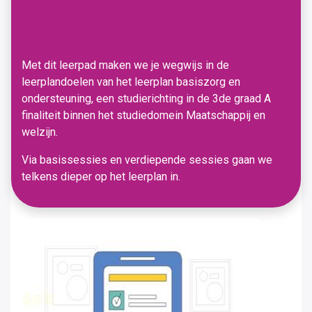
Met dit leerpad maken we je wegwijs in de
leerplandoelen van het leerplan basiszorg en
ondersteuning, een studierichting in de 3de graad A
finaliteit binnen het studiedomein Maatschappij en
welzijn.
Via basissessies en verdiepende sessies gaan we
telkens dieper op het leerplan in.