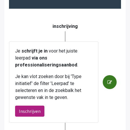
inschrijving
Je
schrijft je in
voor het juiste
leerpad
via ons
professionaliseringsaanbod
.
Je kan vlot zoeken door bij 'Type
initiatief' de filter 'Leerpad' te
selecteren en in de zoekbalk het
gewenste vak in te geven.
Inschrijven