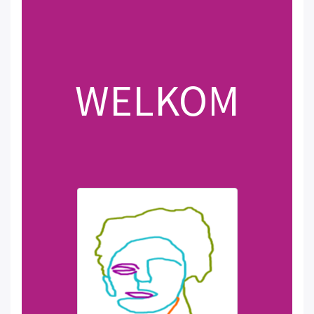
WELKOM