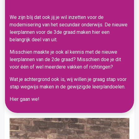
We zijn blij dat ook jij je wil inzetten voor de
modernisering van het secundair onderwijs. De nieuwe
leerplannen voor de 3de graad maken hier een
belangrijk deel van uit.
Misschien maakte je ook al kennis met de nieuwe
leerplannen van de 2de graad? Misschien doe je dit
voor één of wel meerdere vakken of richtingen?
Wat je achtergrond ook is, wij willen je graag stap voor
stap wegwijs maken in de gewijzigde leerplandoelen.
Hier gaan we!