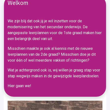
Welkom
We zijn blij dat ook jij je wil inzetten voor de
modernisering van het secundair onderwijs. De
aangepaste leerplannen voor de 1ste graad maken hier
een belangrijk deel van uit.
Misschien maakte je ook al kennis met de nieuwe
leerplannen van de 2de graad? Misschien doe je dit
voor één of wel meerdere vakken of richtingen?
Wat je achtergrond ook is, wij willen je graag stap voor
stap wegwijs maken in de gewijzigde leerplandoelen.
Hier gaan we!