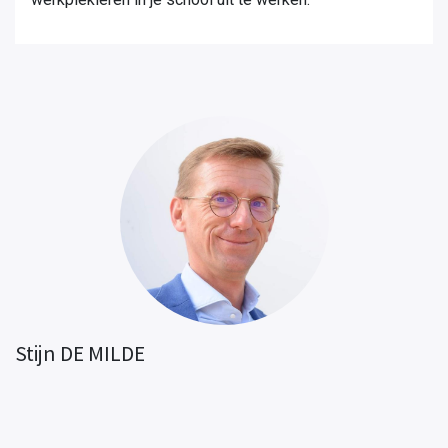
Stijn DE MILDE