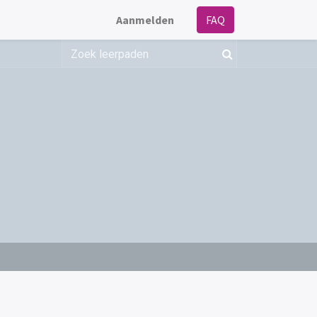
Aanmelden
FAQ