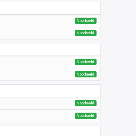
Voorbeeld
Voorbeeld
Voorbeeld
Voorbeeld
Voorbeeld
Voorbeeld