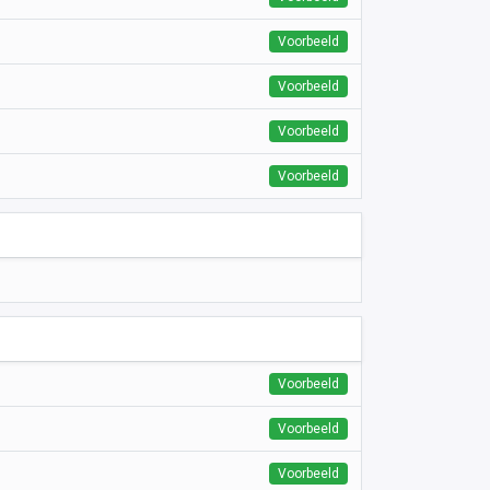
Voorbeeld
Voorbeeld
Voorbeeld
Voorbeeld
Voorbeeld
Voorbeeld
Voorbeeld