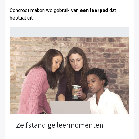
Concreet maken we gebruik van
een leerpad
dat
bestaat uit:
Zelfstandige leermomenten