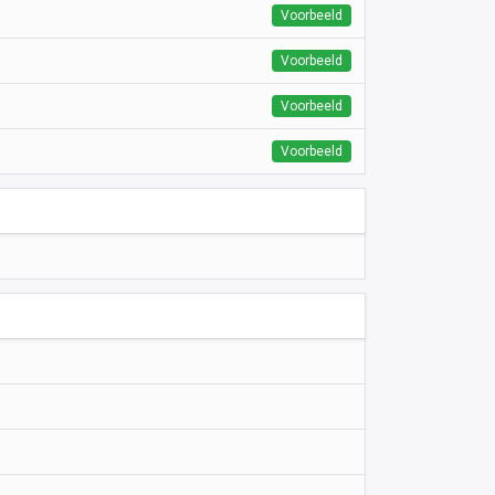
Voorbeeld
Voorbeeld
Voorbeeld
Voorbeeld