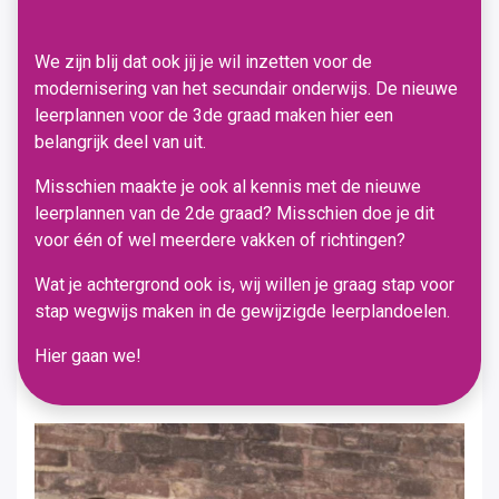
We zijn blij dat ook jij je wil inzetten voor de
modernisering van het secundair onderwijs. De nieuwe
leerplannen voor de 3de graad maken hier een
belangrijk deel van uit.
Misschien maakte je ook al kennis met de nieuwe
leerplannen van de 2de graad? Misschien doe je dit
voor één of wel meerdere vakken of richtingen?
Wat je achtergrond ook is, wij willen je graag stap voor
stap wegwijs maken in de gewijzigde leerplandoelen.
Hier gaan we!