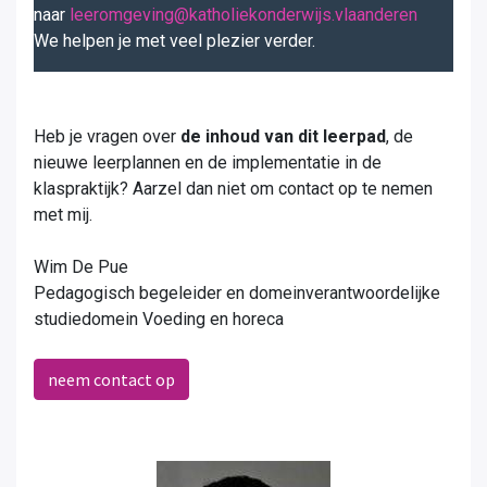
naar
leeromgeving@katholiekonderwijs.vlaanderen
We helpen je met veel plezier verder.
Heb je vragen over
de inhoud van dit leerpad
, de
nieuwe leerplannen en de implementatie in de
klaspraktijk? Aarzel dan niet om contact op te nemen
met mij.
Wim De Pue
Pedagogisch begeleider en domeinverantwoordelijke
studiedomein Voeding en horeca
neem contact op