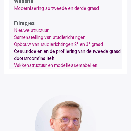
Website
Modernisering so tweede en derde graad
Filmpjes
Nieuwe structuur
Samenstelling van studierichtingen
Opbouw van studierichtingen 2° en 3° graad
Cesuurdoelen en de profilering van de tweede graad
doorstroomfinaliteit
Vakkenstructuur en modellessentabellen