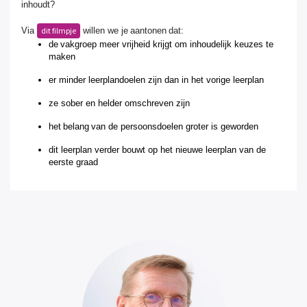
inhoudt?
Via
willen we je aantonen dat:
dit filmpje
de vakgroep meer vrijheid krijgt om inhoudelijk keuzes te
maken
er minder leerplandoelen zijn dan in het vorige leerplan
ze sober en helder omschreven zijn
het belang van de persoonsdoelen groter is geworden
dit leerplan verder bouwt op het nieuwe leerplan van de
eerste graad