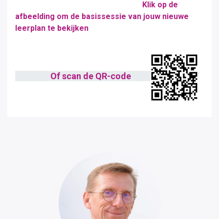
Klik op de
afbeelding om de basissessie van jouw nieuwe
leerplan te bekijken
Of scan de QR-code