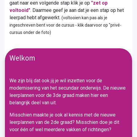
gaat naar een volgende stap klik je op
"zet op
voltooid"
. Daarmee geef je aan dat je een stap op het
leerpad hebt afgewerkt.
(voltooien kan pas als je
ingeschreven bent voor de cursus - klik daarvoor op "privé-
cursus onder de foto)
Welkom
We zijn blij dat ook jij je wil inzetten voor de
modernisering van het secundair onderwijs. De nieuwe
leerplannen voor de 3de graad maken hier een
belangrijk deel van uit.
Misschien maakte je ook al kennis met de nieuwe
leerplannen van de 2de graad? Misschien doe je dit
voor één of wel meerdere vakken of richtingen?