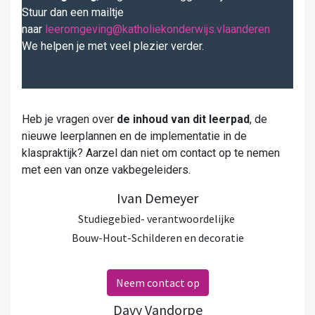
Stuur dan een mailtje
naar
leeromgeving@katholiekonderwijs.vlaanderen
We helpen je met veel plezier verder.
Heb je vragen over
de inhoud van dit leerpad
, de
nieuwe leerplannen en de implementatie in de
klaspraktijk? Aarzel dan niet om contact op te nemen
met een van onze vakbegeleiders.
Ivan Demeyer
Studiegebied- verantwoordelijke
Bouw-Hout-Schilderen en decoratie
Neem contact op
Davy Vandorpe