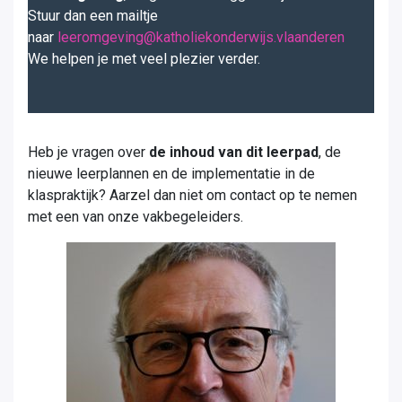
Stuur dan een mailtje
naar
leeromgeving@katholiekonderwijs.vlaanderen
We helpen je met veel plezier verder.
Heb je vragen over
de inhoud van dit leerpad
, de
nieuwe leerplannen en de implementatie in de
klaspraktijk? Aarzel dan niet om contact op te nemen
met een van onze vakbegeleiders.