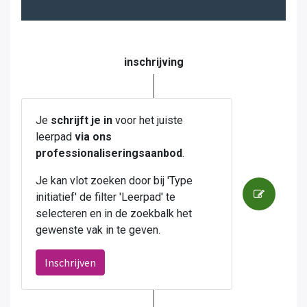
inschrijving
Je
schrijft je in
voor het juiste
leerpad
via ons
professionaliseringsaanbod
.
Je kan vlot zoeken door bij 'Type
initiatief' de filter 'Leerpad' te
selecteren en in de zoekbalk het
gewenste vak in te geven.
Inschrijven