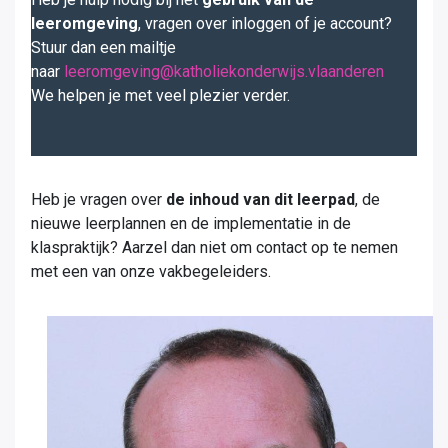
leeromgeving
, vragen over inloggen of je account?
Stuur dan een mailtje
naar
leeromgeving@katholiekonderwijs.vlaanderen
We helpen je met veel plezier verder.
Heb je vragen over
de inhoud van dit leerpad
, de
nieuwe leerplannen en de implementatie in de
klaspraktijk? Aarzel dan niet om contact op te nemen
met een van onze vakbegeleiders.