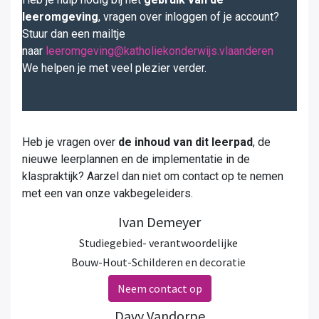
leeromgeving
, vragen over inloggen of je account?
Stuur dan een mailtje
naar
leeromgeving@katholiekonderwijs.vlaanderen
We helpen je met veel plezier verder.
Heb je vragen over
de inhoud van dit leerpad
, de
nieuwe leerplannen en de implementatie in de
klaspraktijk? Aarzel dan niet om contact op te nemen
met een van onze vakbegeleiders.
Ivan Demeyer
Studiegebied- verantwoordelijke
Bouw-Hout-Schilderen en decoratie
Neem contact op
Davy Vandorpe