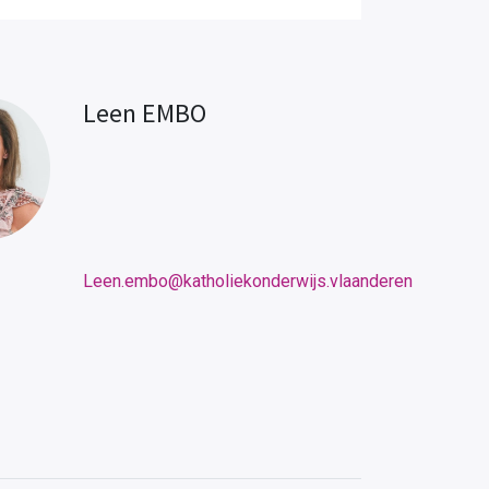
Leen EMBO
Leen.embo@katholiekonderwijs.vlaanderen