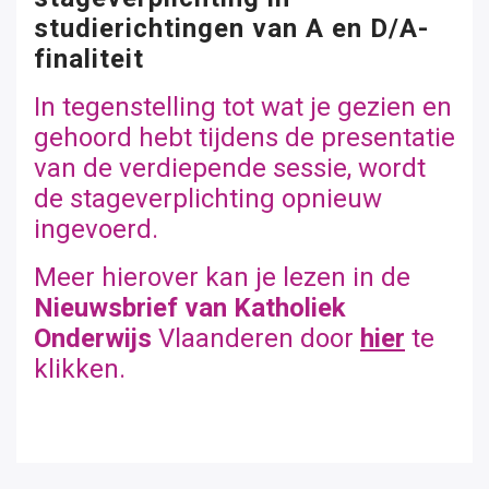
studierichtingen van A en D/A-
finaliteit
In tegenstelling tot wat je gezien en
gehoord hebt tijdens de presentatie
van de verdiepende sessie, wordt
de stageverplichting opnieuw
ingevoerd.
Meer hierover kan je lezen in de
Nieuwsbrief van Katholiek
Onderwijs
Vlaanderen door
hier
te
klikken.