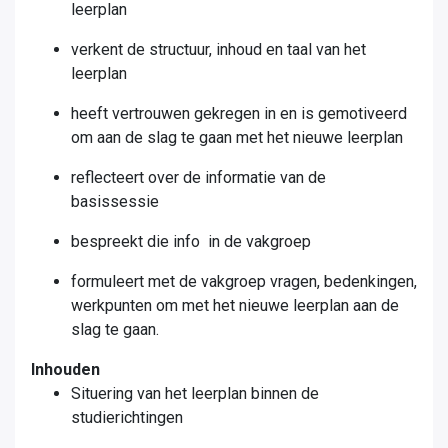
leerplan
verkent de structuur, inhoud en taal van het
leerplan
heeft vertrouwen gekregen in en is gemotiveerd
om aan de slag te gaan met het nieuwe leerplan
reflecteert over de informatie van de
basissessie
bespreekt die info in de vakgroep
formuleert met de vakgroep vragen, bedenkingen,
werkpunten om met het nieuwe leerplan aan de
slag te gaan.
Inhouden
Situering van het leerplan binnen de
studierichtingen