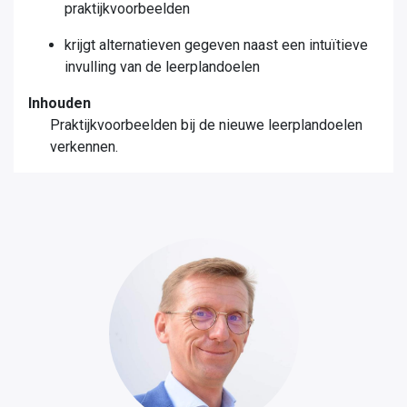
praktijkvoorbeelden
krijgt alternatieven gegeven naast een intuïtieve
invulling van de leerplandoelen
Inhouden
Praktijkvoorbeelden bij de nieuwe leerplandoelen
verkennen
.