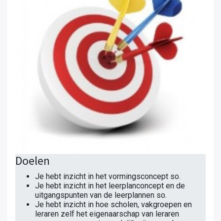
Doelen
Je hebt inzicht in het vormingsconcept so.
Je hebt inzicht in het leerplanconcept en de
uitgangspunten van de leerplannen so.
Je hebt inzicht in hoe scholen, vakgroepen en
leraren zelf het eigenaarschap van leraren