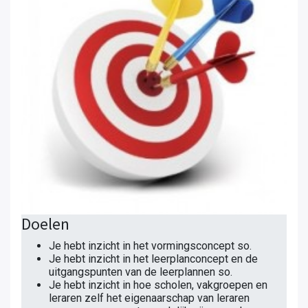
Doelen
Je hebt inzicht in het vormingsconcept so.
Je hebt inzicht in het leerplanconcept en de
uitgangspunten van de leerplannen so.
Je hebt inzicht in hoe scholen, vakgroepen en
leraren zelf het eigenaarschap van leraren