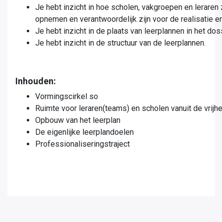
Je hebt inzicht in hoe scholen, vakgroepen en leraren 
opnemen en verantwoordelijk zijn voor de realisatie er
Je hebt inzicht in de plaats van leerplannen in het do
Je hebt inzicht in de structuur van de leerplannen.
Inhouden:
Vormingscirkel so
Ruimte voor leraren(teams) en scholen vanuit de vrijh
Opbouw van het leerplan
De eigenlijke leerplandoelen
Professionaliseringstraject