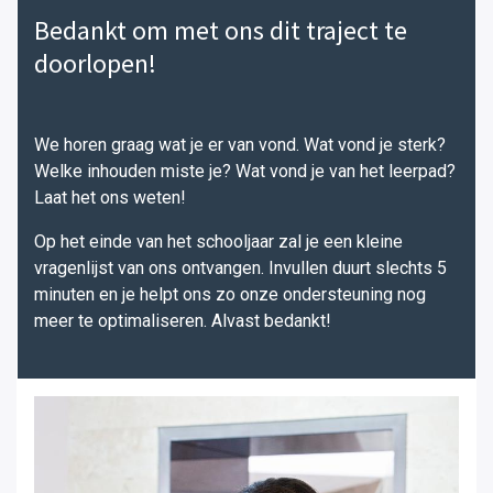
Bedankt om met ons dit traject te
doorlopen!
We horen graag wat je er van vond. Wat vond je sterk?
Welke inhouden miste je? Wat vond je van het leerpad?
Laat het ons weten!
Op het einde van het schooljaar zal je een kleine
vragenlijst van ons ontvangen. Invullen duurt slechts 5
minuten en je helpt ons zo onze ondersteuning nog
meer te optimaliseren. Alvast bedankt!