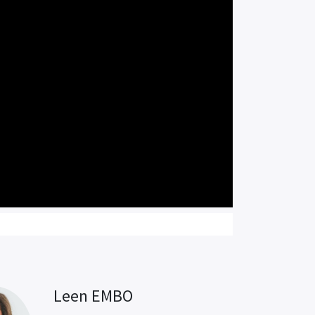
Leen EMBO