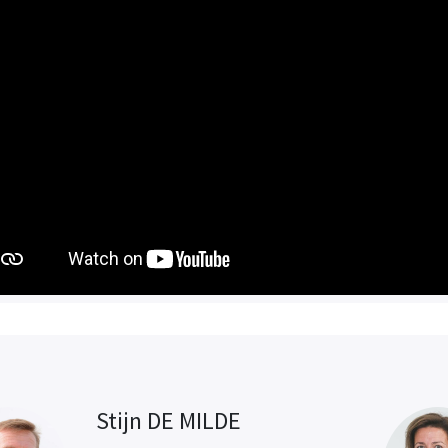
Stijn DE MILDE