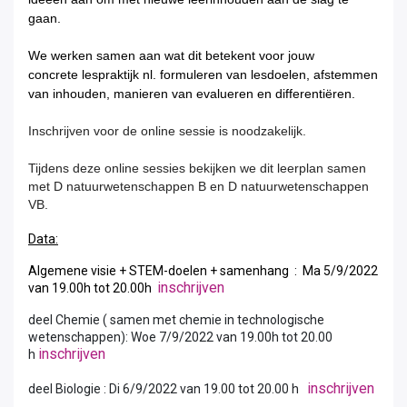
gaan.
We werken samen aan wat dit betekent voor jouw
concrete lespraktijk nl. formuleren van lesdoelen, afstemmen
van inhouden, manieren van evalueren en differentiëren.
Inschrijven voor de online sessie is noodzakelijk.
Tijdens deze online sessies bekijken we dit leerplan samen
met D natuurwetenschappen B en D natuurwetenschappen
VB.
Data:
Algemene visie + STEM-doelen + samenhang : Ma 5/9/2022
inschrijven
van 19.00h tot 20.00h
deel Chemie ( samen met chemie in technologische
wetenschappen): Woe 7/9/2022 van 19.00h tot 20.00
inschrijven
h
inschrijven
deel Biologie : Di 6/9/2022 van 19.00 tot 20.00 h